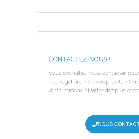
CONTACTEZ-NOUS !
Vous souhaitez nous contacter pour
interrogations ? De vos projets ? Ou
d’informations ? N’attendez plus et 
NOUS CONTAC