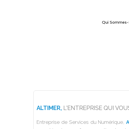
Qui Sommes-
ALTIMER,
L'ENTREPRISE QUI VO
Entreprise de Services du Numérique,