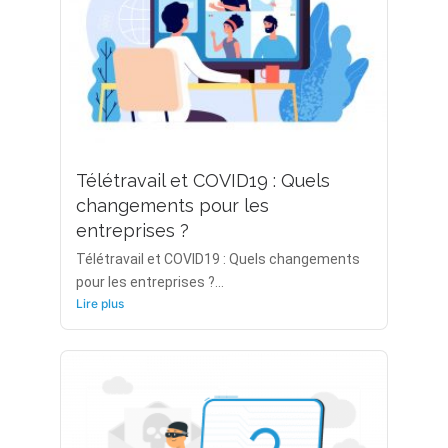
Télétravail et COVID19 : Quels
changements pour les
entreprises ?
Télétravail et COVID19 : Quels changements
pour les entreprises ?...
Lire plus