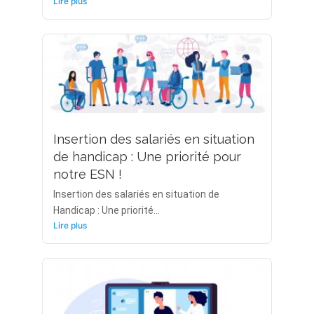
Lire plus
Insertion des salariés en situation
de handicap : Une priorité pour
notre ESN !
Insertion des salariés en situation de
Handicap : Une priorité...
Lire plus