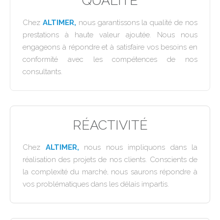
QUALITÉ
Chez
ALTIMER,
nous garantissons la qualité de nos
prestations à haute valeur ajoutée. Nous nous
engageons à répondre et à satisfaire vos besoins en
conformité avec les compétences de nos
consultants.
RÉACTIVITÉ
Chez
ALTIMER,
nous nous impliquons dans la
réalisation des projets de nos clients. Conscients de
la complexité du marché, nous saurons répondre à
vos problématiques dans les délais impartis.