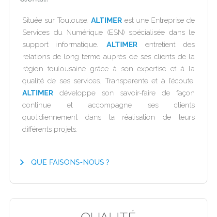
Située sur Toulouse,
ALTIMER
est une Entreprise de
Services du Numérique (ESN) spécialisée dans le
support informatique.
ALTIMER
entretient des
relations de long terme auprès de ses clients de la
région toulousaine grâce à son expertise et à la
qualité de ses services. Transparente et à l’écoute,
ALTIMER
développe son savoir-faire de façon
continue et accompagne ses clients
quotidiennement dans la réalisation de leurs
différents projets.
QUE FAISONS-NOUS ?