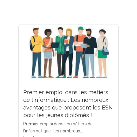
Premier emploi dans les métiers
de l’informatique : Les nombreux
avantages que proposent les ESN
pour les jeunes diplômés !
Premier emploi dans les métiers de
l’informatique : les nombreux...