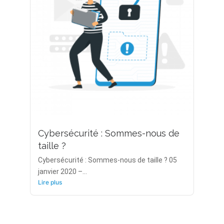
Cybersécurité : Sommes-nous de
taille ?
Cybersécurité : Sommes-nous de taille ? 05
janvier 2020 –...
Lire plus