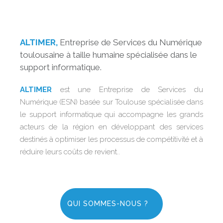
ALTIMER,
Entreprise de Services du Numérique
toulousaine à taille humaine spécialisée dans le
support informatique.
ALTIMER
est une Entreprise de Services du
Numérique (ESN) basée sur Toulouse s
pécialisée dans
le support informatique qui accompagne les grands
acteurs de la région en développant des services
destinés à optimiser les processus de compétitivité et à
réduire leurs
coûts de revient.
.
QUI SOMMES-NOUS ?