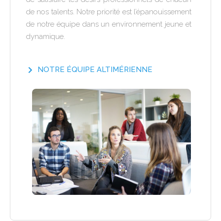
de nos talents. Notre priorité est l’épanouissement
de notre équipe dans un environnement jeune et
dynamique.
NOTRE ÉQUIPE ALTIMÉRIENNE