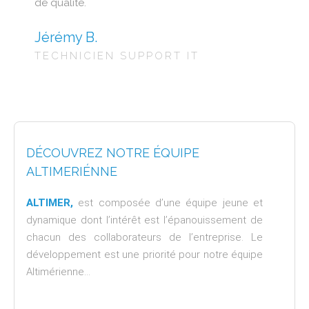
de qualité.
Jérémy B.
TECHNICIEN SUPPORT IT
DÉCOUVREZ NOTRE ÉQUIPE
ALTIMERIÉNNE
ALTIMER,
est composée d’une équipe jeune et
dynamique dont l’intérêt est l’épanouissement de
chacun des collaborateurs de l’entreprise. Le
développement est une priorité pour notre équipe
Altimérienne…