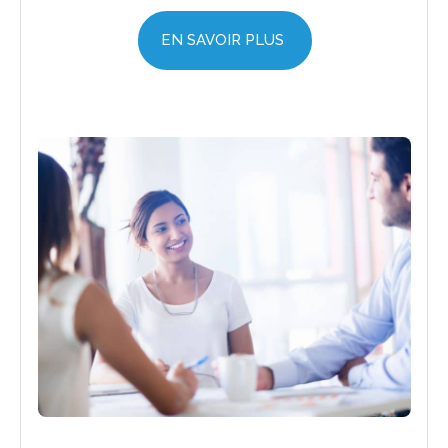
EN SAVOIR PLUS