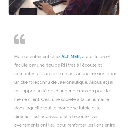
Mon recrutement chez
ALTIMER,
a été fluide et
facilité par une équipe RH très à l'écoute et
compétente. J'ai passé un an sur une mission pour
un client reconnu de l'aéronautique, Airbus et j'ai
eu l'opportunité de changer de mission pour le
même client. C'est une société à taille humaine
dans laquelle tout le monde se tutoie et la
direction est accessible et à l'écoute. Des
événements ont lieu pour renforcer les liens entre