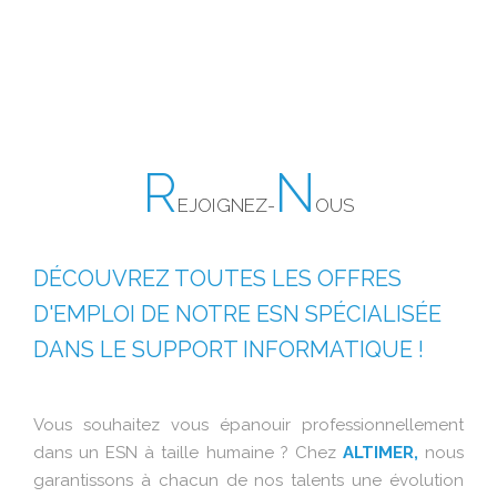
R
N
EJOIGNEZ-
OUS
DÉCOUVREZ TOUTES LES OFFRES
D'EMPLOI DE NOTRE ESN SPÉCIALISÉE
DANS LE SUPPORT INFORMATIQUE !
Vous souhaitez vous épanouir professionnellement
dans un ESN à taille humaine ? Chez
ALTIMER,
nous
garantissons à chacun de nos talents une évolution