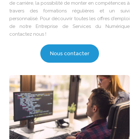
de carrière, la possibilité de monter en compétences à
travers des formations régulières et un suivi
personnalisé. Pour découvrir toutes les offres d'emploi
de notre Entreprise de Services du Numérique
contactez nous !
Nous contacter