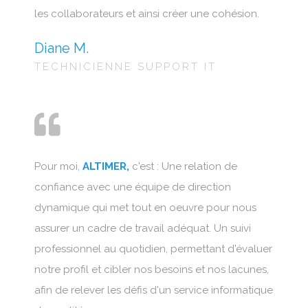
les collaborateurs et ainsi créer une cohésion.
Diane M.
TECHNICIENNE SUPPORT IT
Pour moi,
ALTIMER,
c'est : Une relation de
confiance avec une équipe de direction
dynamique qui met tout en oeuvre pour nous
assurer un cadre de travail adéquat. Un suivi
professionnel au quotidien, permettant d'évaluer
notre profil et cibler nos besoins et nos lacunes,
afin de relever les défis d'un service informatique